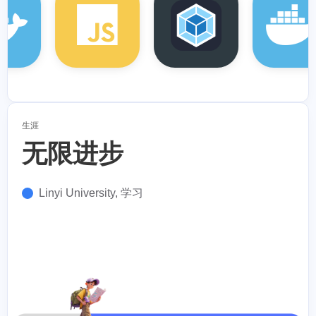
生涯
无限进步
Linyi University, 学习