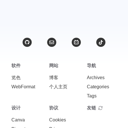
软件
网站
导航
览色
博客
Archives
WebFormat
个人主页
Categories
Tags
设计
协议
友链
Canva
Cookies