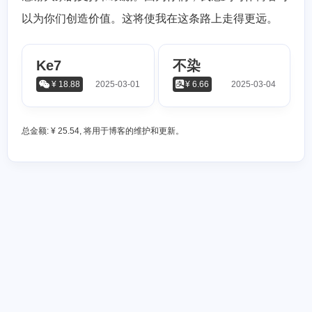
以为你们创造价值。这将使我在这条路上走得更远。
Ke7
不染
¥ 18.88
2025-03-01
¥ 6.66
2025-03-04
总金额: ¥ 25.54, 将用于博客的维护和更新。