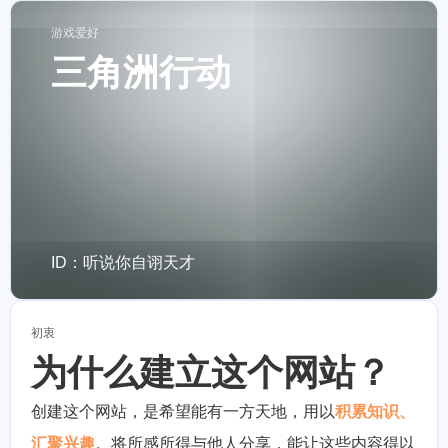
游戏爱好
三角洲行动
ID：听说你自诩天才
初衷
为什么建立这个网站？
创建这个网站，是希望能有一方天地，用以
积累知识、
汇聚兴趣
。将所感所得与他人分享，能让这些内容得以