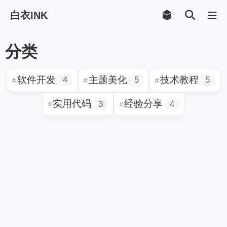
白衣INK
分类
软件开发
主题美化
技术教
4
5
实用代码
经验分享
3
4