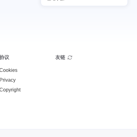
协议
友链
Cookies
Privacy
Copyright