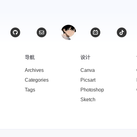
导航
设计
Archives
Canva
Categories
Picsart
Tags
Photoshop
Sketch