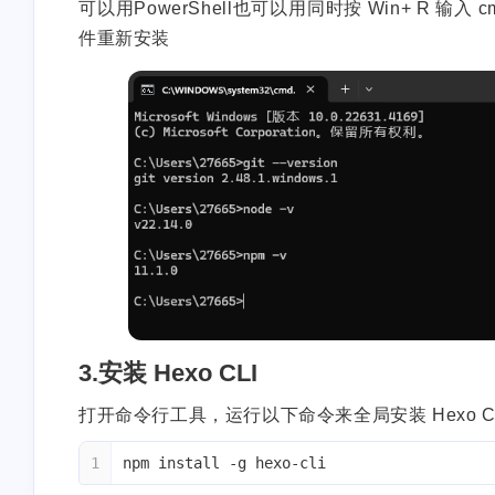
可以用PowerShell也可以用同时按 Win+ R
件重新安装
3.安装 Hexo CLI
打开命令行工具，运行以下命令来全局安装 Hexo C
1
npm install -g hexo-cli