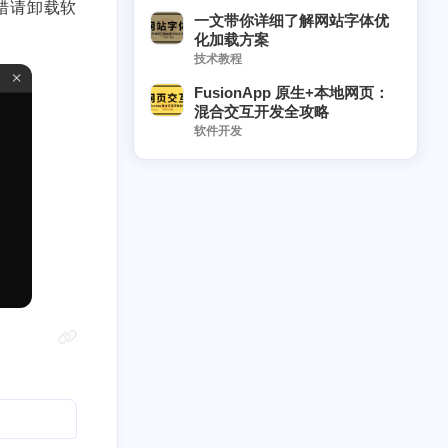
报错请卸载软
一文带你详细了解网站字体优
化加载方案
技术教程
FusionApp 原生+本地网页：
混合交互开发全攻略
软件开发