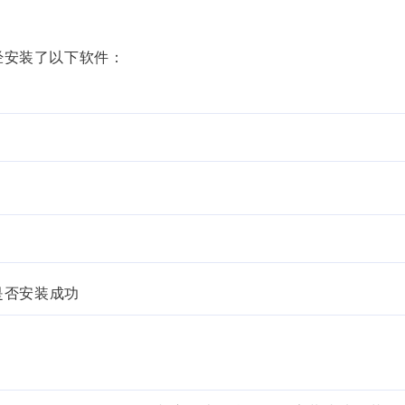
已经安装了以下软件：
是否安装成功