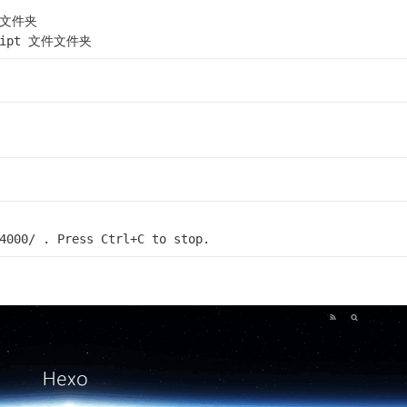
文件文件夹
Script 文件文件夹
4000/ . Press Ctrl+C to stop.