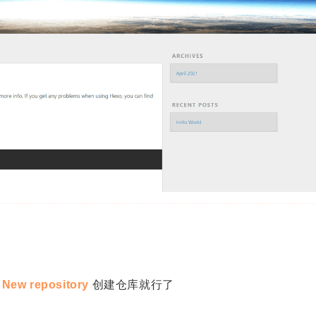
择
New repository
创建仓库就行了