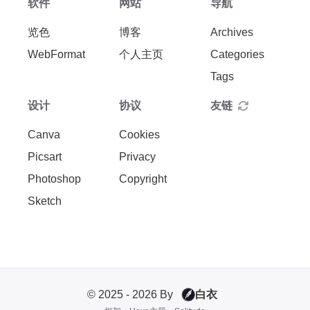
软件
网站
导航
览色
博客
Archives
WebFormat
个人主页
Categories
Tags
设计
协议
友链
Canva
Cookies
Picsart
Privacy
Photoshop
Copyright
Sketch
© 2025 - 2026 By
白衣