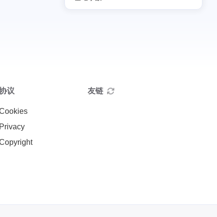
协议
友链
Cookies
Privacy
Copyright