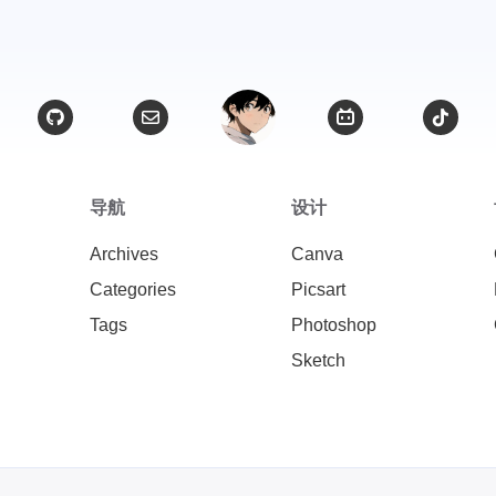
导航
设计
Archives
Canva
Categories
Picsart
Tags
Photoshop
Sketch