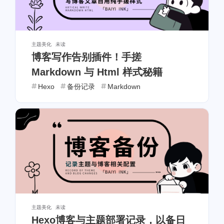
主题美化
未读
博客写作告别插件！手搓
Markdown 与 Html 样式秘籍
Hexo
备份记录
Markdown
主题美化
未读
Hexo博客与主题部署记录，以备日